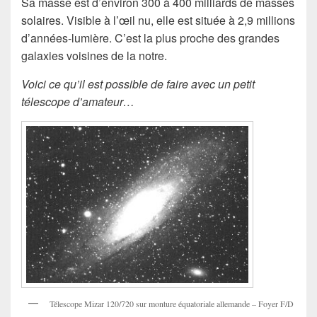
Sa masse est d’environ 300 à 400 milliards de masses
solaires. Visible à l’œil nu, elle est située à 2,9 millions
d’années-lumière. C’est la plus proche des grandes
galaxies voisines de la notre.
Voici ce qu’il est possible de faire avec un petit
télescope d’amateur…
Télescope Mizar 120/720 sur monture équatoriale allemande – Foyer F/D